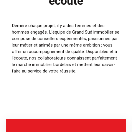
écoute
Derrière chaque projet, il y a des femmes et des
hommes engagés. L’équipe de Grand Sud immobilier se
compose de conseillers expérimentés, passionnés par
leur métier et animés par une même ambition : vous
offrir un accompagnement de qualité. Disponibles et à
l’écoute, nos collaborateurs connaissent parfaitement
le marché immobilier bordelais et mettent leur savoir-
faire au service de votre réussite.