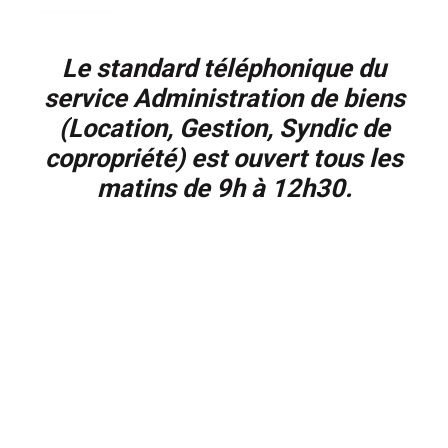
Le standard téléphonique du
service Administration de biens
(Location, Gestion, Syndic de
copropriété) est ouvert tous les
matins de 9h à 12h30.