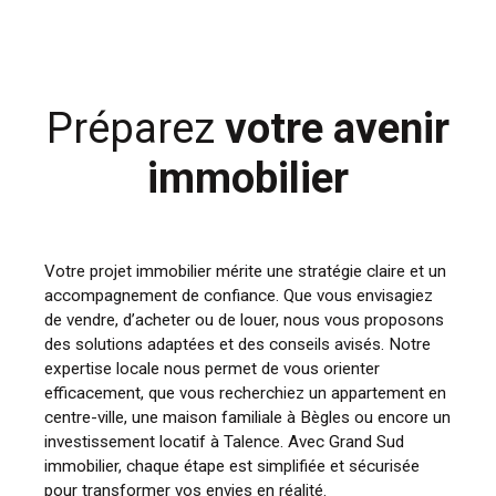
Préparez
votre avenir
immobilier
Votre projet immobilier mérite une stratégie claire et un
accompagnement de confiance. Que vous envisagiez
de vendre, d’acheter ou de louer, nous vous proposons
des solutions adaptées et des conseils avisés. Notre
expertise locale nous permet de vous orienter
efficacement, que vous recherchiez un appartement en
centre-ville, une maison familiale à Bègles ou encore un
investissement locatif à Talence. Avec Grand Sud
immobilier, chaque étape est simplifiée et sécurisée
pour transformer vos envies en réalité.