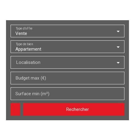
Type d'offre
Vente
Type de bien
Appartement
Localisation
Budget max (€)
Surface min (m²)
Rechercher