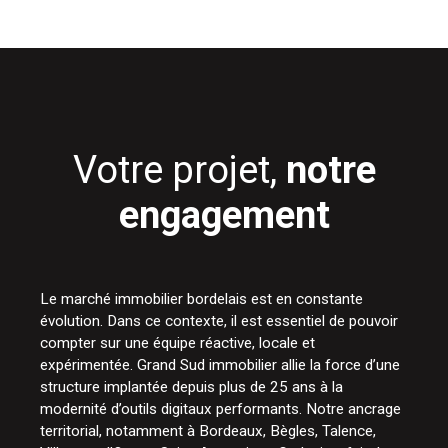
Votre projet,
notre
engagement
Le marché immobilier bordelais est en constante
évolution. Dans ce contexte, il est essentiel de pouvoir
compter sur une équipe réactive, locale et
expérimentée. Grand Sud immobilier allie la force d’une
structure implantée depuis plus de 25 ans à la
modernité d’outils digitaux performants. Notre ancrage
territorial, notamment à Bordeaux, Bègles, Talence,