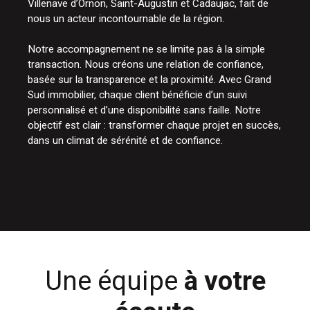
Villenave d’Ornon, Saint-Augustin et Cadaujac, fait de
nous un acteur incontournable de la région.
Notre accompagnement ne se limite pas à la simple
transaction. Nous créons une relation de confiance,
basée sur la transparence et la proximité. Avec Grand
Sud immobilier, chaque client bénéficie d’un suivi
personnalisé et d’une disponibilité sans faille. Notre
objectif est clair : transformer chaque projet en succès,
dans un climat de sérénité et de confiance.
Une équipe
à votre