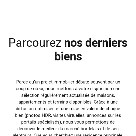
Parcourez
nos
derniers
biens
Parce qu’un projet immobilier débute souvent par un
coup de cœur, nous mettons à votre disposition une
sélection régulièrement actualisée de maisons,
appartements et terrains disponibles. Grâce à une
diffusion optimisée et une mise en valeur de chaque
bien (photos HDR, visites virtuelles, annonces sur les
portails spécialisés), nous vous permettons de
découvrir le meilleur du marché bordelais et de ses
alentours. Que vous cherchiez une résidence principale,