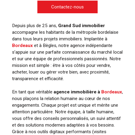
Contactez-nous
Depuis plus de 25 ans,
Grand Sud immobilier
accompagne les habitants de la métropole bordelaise
dans tous leurs projets immobiliers. Implantée à
Bordeaux
et à Bègles, notre agence indépendante
s’appuie sur une parfaite connaissance du marché local
et sur une équipe de professionnels passionnés. Notre
mission est simple : être à vos côtés pour vendre,
acheter, louer ou gérer votre bien, avec proximité,
transparence et efficacité.
En tant que véritable
agence immobilière à
Bordeaux
,
nous plaçons la relation humaine au cœur de nos
engagements. Chaque projet est unique et mérite une
attention particulière. Notre équipe, à taille humaine,
vous offre des conseils personnalisés, un suivi attentif
et des solutions modernes adaptées à vos besoins.
Grâce à nos outils digitaux performants (visites