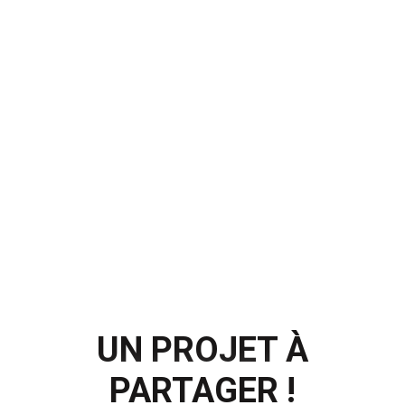
UN PROJET À
PARTAGER !