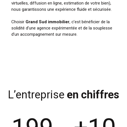
virtuelles, diffusion en ligne, estimation de votre bien),
nous garantissons une expérience fluide et sécurisée.
Choisir
Grand Sud immobilier
, c’est bénéficier de la
solidité d’une agence expérimentée et de la souplesse
d’un accompagnement sur mesure.
L’entreprise
en chiffres