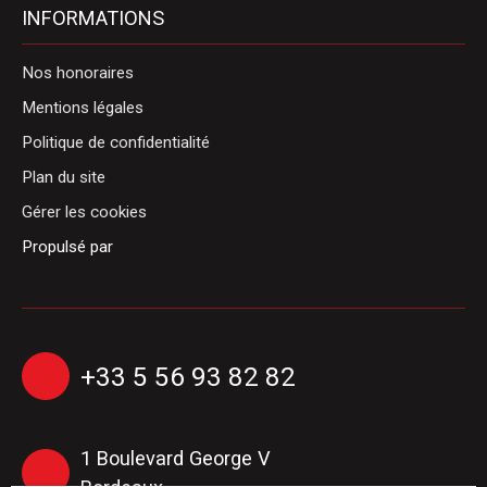
INFORMATIONS
Nos honoraires
Mentions légales
Politique de confidentialité
Plan du site
Gérer les cookies
Propulsé par
+33 5 56 93 82 82
1 Boulevard George V