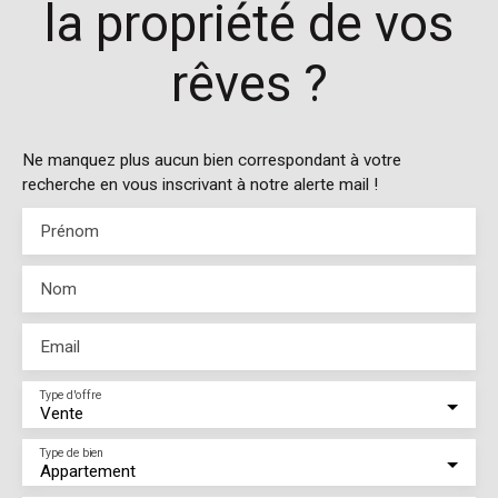
la propriété de vos
rêves ?
Ne manquez plus aucun bien correspondant à votre
recherche en vous inscrivant à notre alerte mail !
Prénom
Nom
Email
Type d'offre
Vente
Type de bien
Appartement