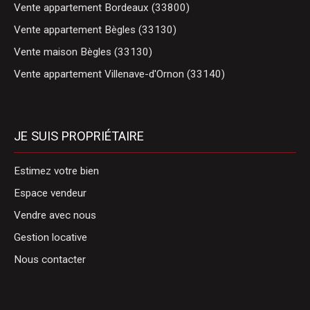
Vente appartement Bordeaux (33800)
Vente appartement Bègles (33130)
Vente maison Bègles (33130)
Vente appartement Villenave-d'Ornon (33140)
JE SUIS PROPRIÉTAIRE
Estimez votre bien
Espace vendeur
Vendre avec nous
Gestion locative
Nous contacter