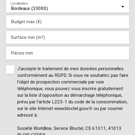
Localisation
Bordeaux (33000)
Budget max (€)
Surface min (m²)
Pièces min
J'accepte le traitement de mes données personnelles
conformément au RGPD. Si vous ne souhaitez pas faire
l'objet de prospection commerciale par voie
téléphonique, vous pouvez vous inscrire gratuitement
sur la liste d'opposition au démarchage téléphonique,
prévu par l'article L223-1 du code de la consommation,
sur le site Internet www.bloctel.gouv.fr ou par courrier
adressé à :
Société Worldline, Service Bloctel, CS 61311, 41013