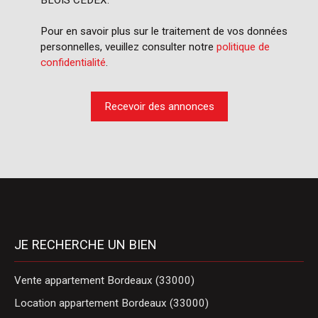
BLOIS CEDEX.
Pour en savoir plus sur le traitement de vos données
personnelles, veuillez consulter notre
politique de
confidentialité
.
Recevoir des annonces
JE RECHERCHE UN BIEN
Vente appartement Bordeaux (33000)
Location appartement Bordeaux (33000)