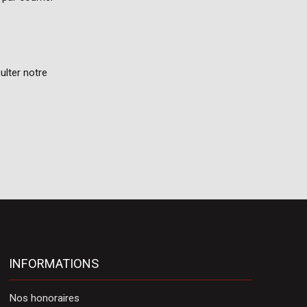
ulter notre
INFORMATIONS
Nos honoraires