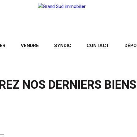
ER
VENDRE
SYNDIC
CONTACT
DÉPO
EZ NOS DERNIERS BIEN