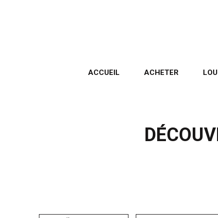
ACCUEIL
ACHETER
LOU
DÉCOUVR