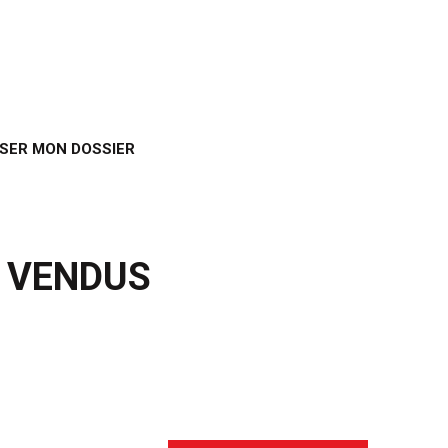
SER MON DOSSIER
S VENDUS