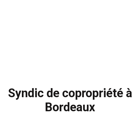
Syndic de copropriété à
Bordeaux