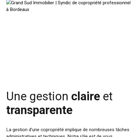
Une gestion
claire
et
transparente
La gestion d’une copropriété implique de nombreuses tâches
administratives et techniques. Notre rôle est de vous