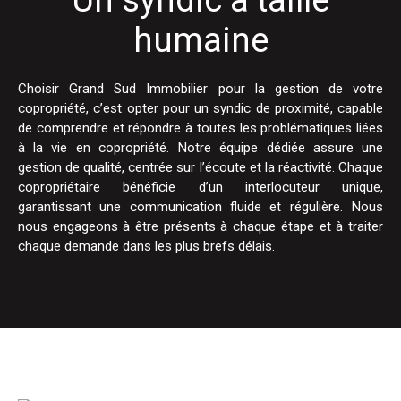
Un syndic à taille
humaine
Choisir Grand Sud Immobilier pour la gestion de votre
copropriété, c’est opter pour un syndic de proximité, capable
de comprendre et répondre à toutes les problématiques liées
à la vie en copropriété. Notre équipe dédiée assure une
gestion de qualité, centrée sur l’écoute et la réactivité. Chaque
copropriétaire bénéficie d’un interlocuteur unique,
garantissant une communication fluide et régulière. Nous
nous engageons à être présents à chaque étape et à traiter
chaque demande dans les plus brefs délais.