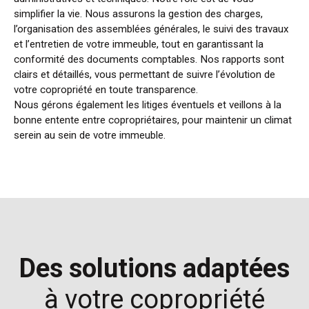
simplifier la vie. Nous assurons la gestion des charges,
l’organisation des assemblées générales, le suivi des travaux
et l’entretien de votre immeuble, tout en garantissant la
conformité des documents comptables. Nos rapports sont
clairs et détaillés, vous permettant de suivre l’évolution de
votre copropriété en toute transparence.
Nous gérons également les litiges éventuels et veillons à la
bonne entente entre copropriétaires, pour maintenir un climat
serein au sein de votre immeuble.
Des solutions adaptées
à votre copropriété