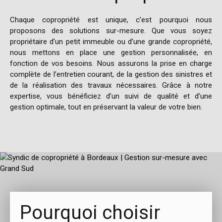
Chaque copropriété est unique, c’est pourquoi nous
proposons des solutions sur-mesure. Que vous soyez
propriétaire d’un petit immeuble ou d’une grande copropriété,
nous mettons en place une gestion personnalisée, en
fonction de vos besoins. Nous assurons la prise en charge
complète de l’entretien courant, de la gestion des sinistres et
de la réalisation des travaux nécessaires. Grâce à notre
expertise, vous bénéficiez d’un suivi de qualité et d’une
gestion optimale, tout en préservant la valeur de votre bien.
Pourquoi choisir