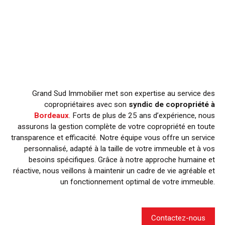
Grand Sud Immobilier met son expertise au service des
copropriétaires avec son
syndic de copropriété à
Bordeaux
. Forts de plus de 25 ans d’expérience, nous
assurons la gestion complète de votre copropriété en toute
transparence et efficacité. Notre équipe vous offre un service
personnalisé, adapté à la taille de votre immeuble et à vos
besoins spécifiques. Grâce à notre approche humaine et
réactive, nous veillons à maintenir un cadre de vie agréable et
un fonctionnement optimal de votre immeuble.
Contactez-nous