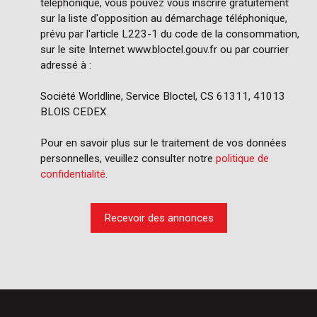
téléphonique, vous pouvez vous inscrire gratuitement
sur la liste d'opposition au démarchage téléphonique,
prévu par l'article L223-1 du code de la consommation,
sur le site Internet www.bloctel.gouv.fr ou par courrier
adressé à :
Société Worldline, Service Bloctel, CS 61311, 41013
BLOIS CEDEX.
Pour en savoir plus sur le traitement de vos données
personnelles, veuillez consulter notre
politique de
confidentialité
.
Recevoir des annonces