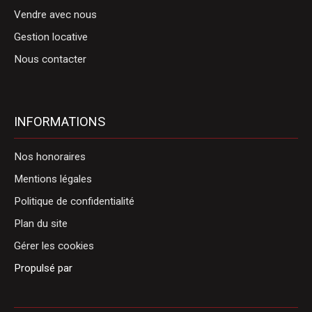
Vendre avec nous
Gestion locative
Nous contacter
INFORMATIONS
Nos honoraires
Mentions légales
Politique de confidentialité
Plan du site
Gérer les cookies
Propulsé par