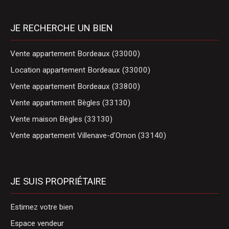
JE RECHERCHE UN BIEN
Vente appartement Bordeaux (33000)
Location appartement Bordeaux (33000)
Vente appartement Bordeaux (33800)
Vente appartement Bègles (33130)
Vente maison Bègles (33130)
Vente appartement Villenave-d'Ornon (33140)
JE SUIS PROPRIÉTAIRE
Estimez votre bien
Espace vendeur