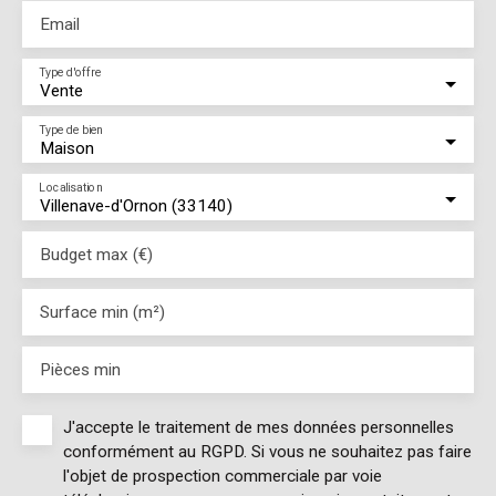
Email
Type d'offre
Vente
Type de bien
Maison
Localisation
Villenave-d'Ornon (33140)
Budget max (€)
Surface min (m²)
Pièces min
J'accepte le traitement de mes données personnelles
conformément au RGPD. Si vous ne souhaitez pas faire
l'objet de prospection commerciale par voie