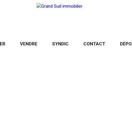
ER
VENDRE
SYNDIC
CONTACT
DÉPO