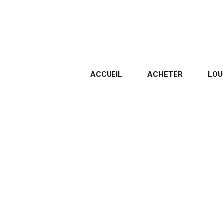
ACCUEIL
ACHETER
LOU