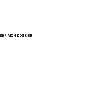
SER MON DOSSIER