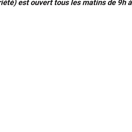
iété) est ouvert tous les matins de 9h 