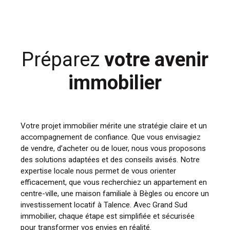
Préparez
votre avenir
immobilier
Votre projet immobilier mérite une stratégie claire et un
accompagnement de confiance. Que vous envisagiez
de vendre, d’acheter ou de louer, nous vous proposons
des solutions adaptées et des conseils avisés. Notre
expertise locale nous permet de vous orienter
efficacement, que vous recherchiez un appartement en
centre-ville, une maison familiale à Bègles ou encore un
investissement locatif à Talence. Avec Grand Sud
immobilier, chaque étape est simplifiée et sécurisée
pour transformer vos envies en réalité.