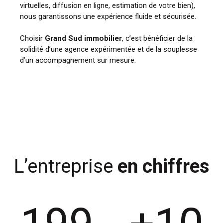
virtuelles, diffusion en ligne, estimation de votre bien),
nous garantissons une expérience fluide et sécurisée.
Choisir
Grand Sud immobilier
, c’est bénéficier de la
solidité d’une agence expérimentée et de la souplesse
d’un accompagnement sur mesure.
L’entreprise
en chiffres