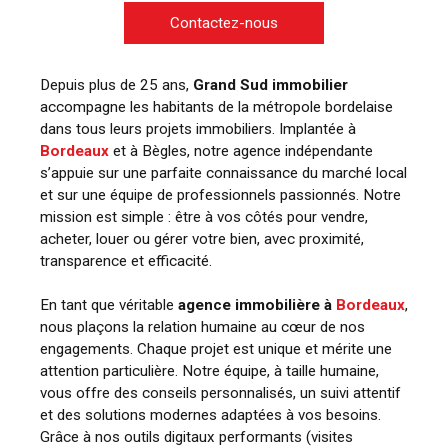
Contactez-nous
Depuis plus de 25 ans,
Grand Sud immobilier
accompagne les habitants de la métropole bordelaise
dans tous leurs projets immobiliers. Implantée à
Bordeaux
et à Bègles, notre agence indépendante
s’appuie sur une parfaite connaissance du marché local
et sur une équipe de professionnels passionnés. Notre
mission est simple : être à vos côtés pour vendre,
acheter, louer ou gérer votre bien, avec proximité,
transparence et efficacité.
En tant que véritable
agence immobilière à
Bordeaux
,
nous plaçons la relation humaine au cœur de nos
engagements. Chaque projet est unique et mérite une
attention particulière. Notre équipe, à taille humaine,
vous offre des conseils personnalisés, un suivi attentif
et des solutions modernes adaptées à vos besoins.
Grâce à nos outils digitaux performants (visites