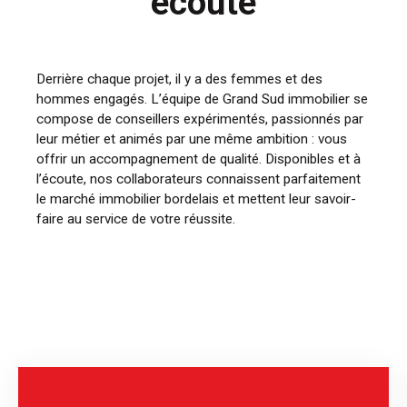
écoute
Derrière chaque projet, il y a des femmes et des
hommes engagés. L’équipe de Grand Sud immobilier se
compose de conseillers expérimentés, passionnés par
leur métier et animés par une même ambition : vous
offrir un accompagnement de qualité. Disponibles et à
l’écoute, nos collaborateurs connaissent parfaitement
le marché immobilier bordelais et mettent leur savoir-
faire au service de votre réussite.