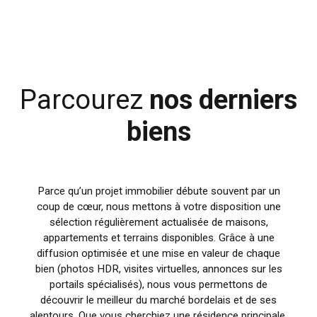
Parcourez
nos
derniers
biens
Parce qu’un projet immobilier débute souvent par un
coup de cœur, nous mettons à votre disposition une
sélection régulièrement actualisée de maisons,
appartements et terrains disponibles. Grâce à une
diffusion optimisée et une mise en valeur de chaque
bien (photos HDR, visites virtuelles, annonces sur les
portails spécialisés), nous vous permettons de
découvrir le meilleur du marché bordelais et de ses
alentours. Que vous cherchiez une résidence principale,