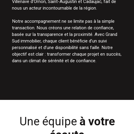
Villenave d’Ornon, Saint-Augustin et Cadaujac, fait de
nous un acteur incontournable de la région.
Notre accompagnement ne se limite pas à la simple
transaction. Nous créons une relation de confiance,
basée sur la transparence et la proximité. Avec Grand
Sud immobilier, chaque client bénéficie d’un suivi
personnalisé et d’une disponibilité sans faille. Notre
objectif est clair : transformer chaque projet en succès,
dans un climat de sérénité et de confiance.
Une équipe
à votre