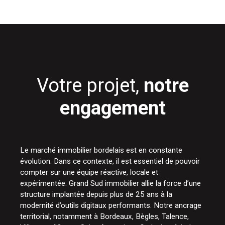
Votre projet,
notre
engagement
Le marché immobilier bordelais est en constante
évolution. Dans ce contexte, il est essentiel de pouvoir
compter sur une équipe réactive, locale et
expérimentée. Grand Sud immobilier allie la force d’une
structure implantée depuis plus de 25 ans à la
modernité d’outils digitaux performants. Notre ancrage
territorial, notamment à Bordeaux, Bègles, Talence,