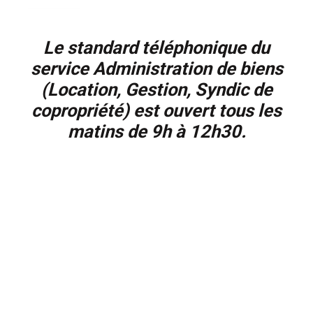
Le standard téléphonique du
service Administration de biens
(Location, Gestion, Syndic de
copropriété) est ouvert tous les
matins de 9h à 12h30.