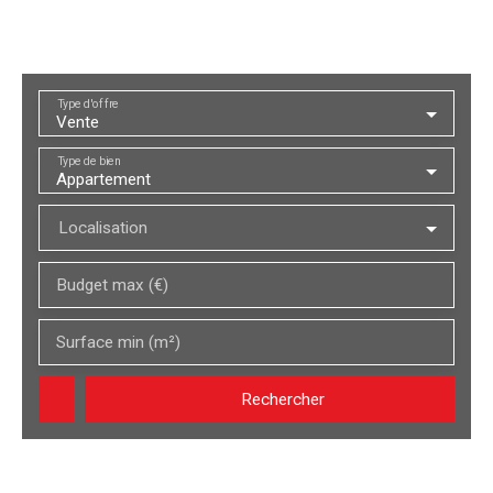
Type d'offre
Vente
Type de bien
Appartement
Localisation
Budget max (€)
Surface min (m²)
Rechercher