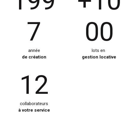
199
+10
7
00
année
lots en
de création
gestion locative
12
collaborateurs
à votre service