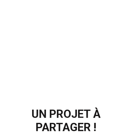
UN PROJET À
PARTAGER !