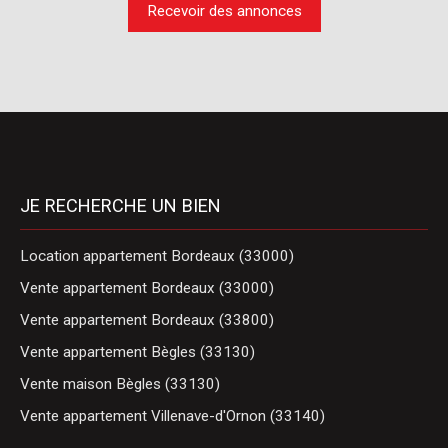
Recevoir des annonces
JE RECHERCHE UN BIEN
Location appartement Bordeaux (33000)
Vente appartement Bordeaux (33000)
Vente appartement Bordeaux (33800)
Vente appartement Bègles (33130)
Vente maison Bègles (33130)
Vente appartement Villenave-d'Ornon (33140)