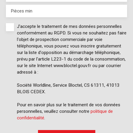
Pièces min
J'accepte le traitement de mes données personnelles
conformément au RGPD. Si vous ne souhaitez pas faire
l'objet de prospection commerciale par voie
téléphonique, vous pouvez vous inscrire gratuitement
sur la liste d'opposition au démarchage téléphonique,
prévu par l'article L223-1 du code de la consommation,
sur le site Internet www.bloctel.gouv.fr ou par courrier
adressé à :
Société Worldline, Service Bloctel, CS 61311, 41013
BLOIS CEDEX.
Pour en savoir plus sur le traitement de vos données
personnelles, veuillez consulter notre
politique de
confidentialité
.