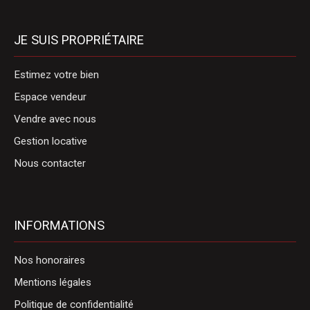
JE SUIS PROPRIÉTAIRE
Estimez votre bien
Espace vendeur
Vendre avec nous
Gestion locative
Nous contacter
INFORMATIONS
Nos honoraires
Mentions légales
Politique de confidentialité