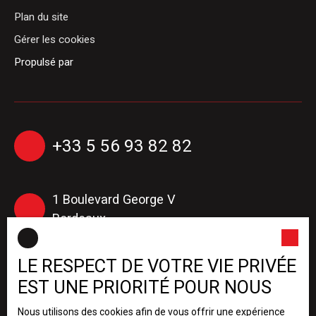
Plan du site
Gérer les cookies
Propulsé par
+33 5 56 93 82 82
1 Boulevard George V
Bordeaux
LE RESPECT DE VOTRE VIE PRIVÉE
+33 5 56 16 14 36
(Administration de biens)
EST UNE PRIORITÉ POUR NOUS
Nous utilisons des cookies afin de vous offrir une expérience