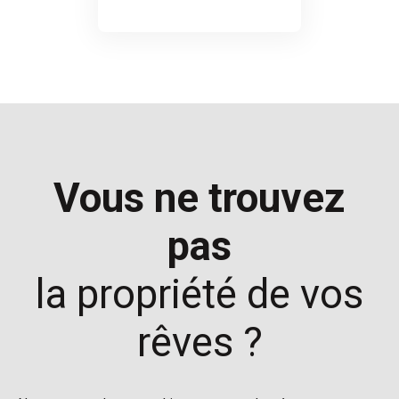
Vous ne trouvez
pas
la propriété de vos
rêves ?