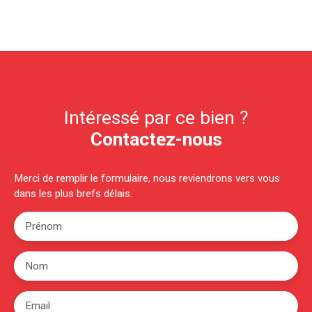
Intéressé par ce bien ?
Contactez-nous
Merci de remplir le formulaire, nous reviendrons vers vous
dans les plus brefs délais.
Prénom
Nom
Email