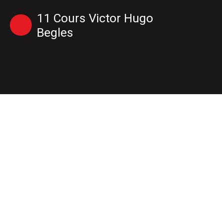
11 Cours Victor Hugo
Begles