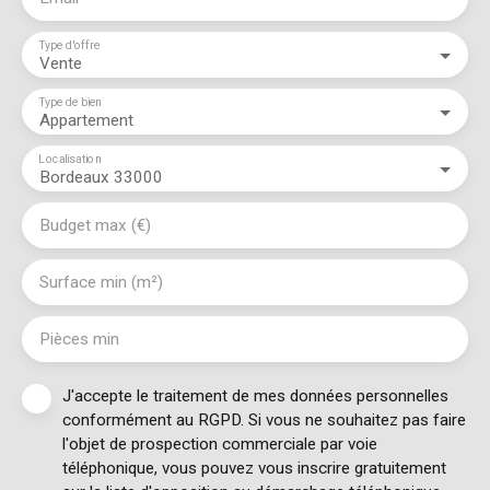
Type d'offre
Vente
Type de bien
Appartement
Localisation
Bordeaux 33000
Budget max (€)
Surface min (m²)
Pièces min
J'accepte le traitement de mes données personnelles
conformément au RGPD. Si vous ne souhaitez pas faire
l'objet de prospection commerciale par voie
téléphonique, vous pouvez vous inscrire gratuitement