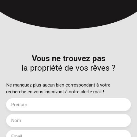
Vous ne trouvez pas
la propriété de vos rêves ?
Ne manquez plus aucun bien correspondant à votre
recherche en vous inscrivant à notre alerte mail !
Prénom
Nom
Email