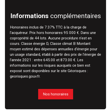
Informations
complémentaires
Honoraires inclus de 7.37% TTC à la charge de
l'acquéreur. Prix hors honoraires 95 000 €. Dans une
copropriété de 44 lots. Aucune procédure n'est en
cours. Classe énergie D, Classe climat B Montant
moyen estimé des dépenses annuelles d'énergie pour
un usage standard, établi à partir des prix de l'énergie de
l'année 2021 : entre 645.00 et 873.00 €. Les
informations sur les risques auxquels ce bien est
exposé sont disponibles sur le site Géorisques :
georisques.gouv.fr.
Nos honoraires