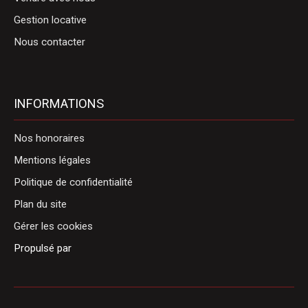
Gestion locative
Nous contacter
INFORMATIONS
Nos honoraires
Mentions légales
Politique de confidentialité
Plan du site
Gérer les cookies
Propulsé par