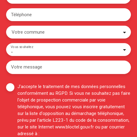
Téléphone
Votre commune
Vous souhaitez
-
Votre message
J'accepte le traitement de mes données personnelles
conformément au RGPD. Si vous ne souhaitez pas faire
l'objet de prospection commerciale par voie
téléphonique, vous pouvez vous inscrire gratuitement
sur la liste d'opposition au démarchage téléphonique,
prévu par l'article L223-1 du code de la consommation,
sur le site Internet www.bloctel.gouv.fr ou par courrier
adressé à :