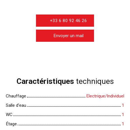
+33 6 80 92 46 26
Envoyer un mail
Caractéristiques
techniques
Chauffage
Electrique/Individuel
Salle d'eau
1
WC
1
Étage
1