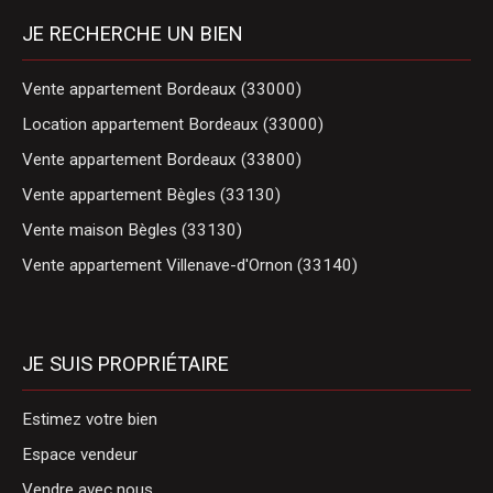
JE RECHERCHE UN BIEN
Vente appartement Bordeaux (33000)
Location appartement Bordeaux (33000)
Vente appartement Bordeaux (33800)
Vente appartement Bègles (33130)
Vente maison Bègles (33130)
Vente appartement Villenave-d'Ornon (33140)
JE SUIS PROPRIÉTAIRE
Estimez votre bien
Espace vendeur
Vendre avec nous