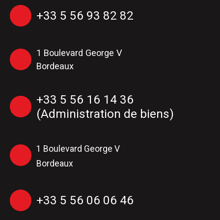
+33 5 56 93 82 82
1 Boulevard George V
Bordeaux
+33 5 56 16 14 36
(Administration de biens)
1 Boulevard George V
Bordeaux
+33 5 56 06 06 46