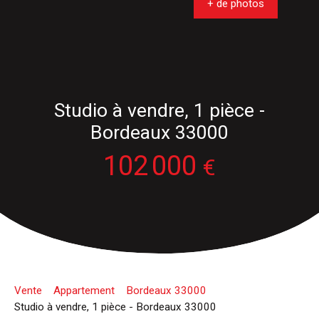
+ de photos
Studio à vendre, 1 pièce -
Bordeaux 33000
102 000
€
Vente
Appartement
Bordeaux 33000
Studio à vendre, 1 pièce - Bordeaux 33000