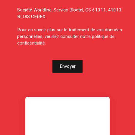
Société Worldline, Service Bloctel, CS 61311, 41013
BLOIS CEDEX.
Pour en savoir plus sur le traitement de vos données
personnelles, veuillez consulter notre
politique de
confidentialité
.
Envoyer