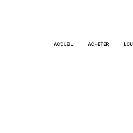
ACCUEIL
ACHETER
LOU