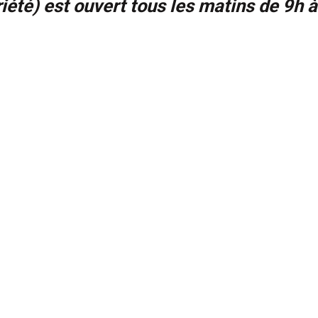
iété) est ouvert tous les matins de 9h 