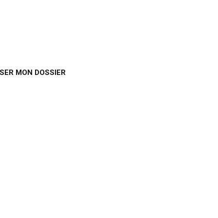
SER MON DOSSIER