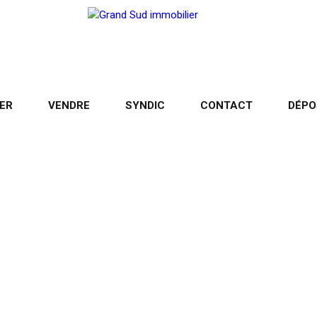
ER
VENDRE
SYNDIC
CONTACT
DÉPO