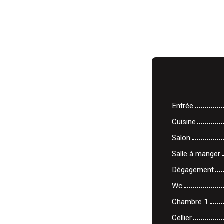
Entrée
Cuisine
Salon
Salle à manger
Dégagement
Wc
Chambre 1
Cellier