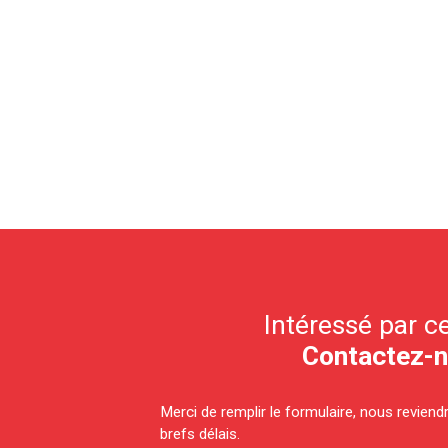
Intéressé par ce
Contactez-
Merci de remplir le formulaire, nous revien
brefs délais.