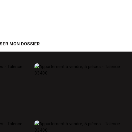
SER MON DOSSIER