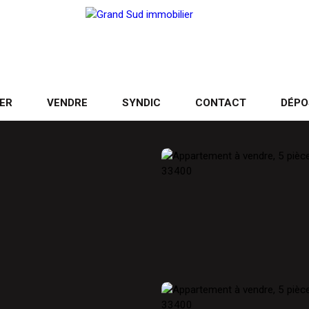
ER
VENDRE
SYNDIC
CONTACT
DÉPO