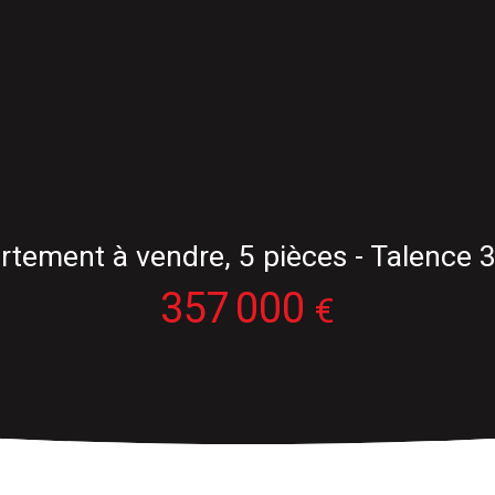
rtement à vendre, 5 pièces - Talence 
357 000
€