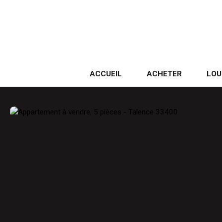
ACCUEIL
ACHETER
LOU