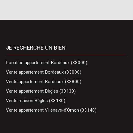
JE RECHERCHE UN BIEN
Location appartement Bordeaux (33000)
Vente appartement Bordeaux (33000)
Vente appartement Bordeaux (33800)
Vente appartement Bègles (33130)
Vente maison Bègles (33130)
Vente appartement Villenave-d'Ornon (33140)