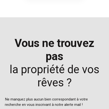
Vous ne trouvez
pas
la propriété de vos
rêves ?
Ne manquez plus aucun bien correspondant à votre
recherche en vous inscrivant à notre alerte mail !