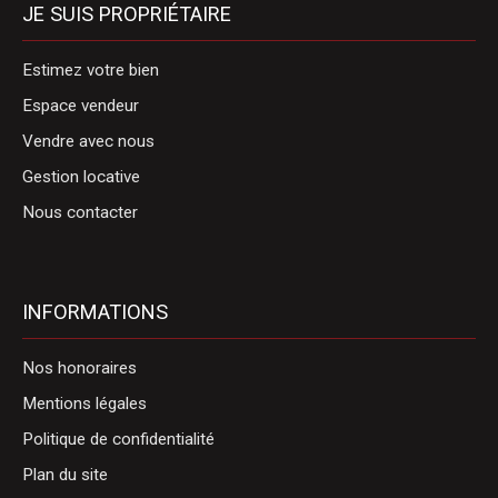
JE SUIS PROPRIÉTAIRE
Estimez votre bien
Espace vendeur
Vendre avec nous
Gestion locative
Nous contacter
INFORMATIONS
Nos honoraires
Mentions légales
Politique de confidentialité
Plan du site