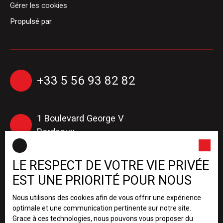
Gérer les cookies
Propulsé par
+33 5 56 93 82 82
1 Boulevard George V
Bordeaux
LE RESPECT DE VOTRE VIE PRIVÉE
+33 5 56 16 14 36
(Administration de biens)
EST UNE PRIORITÉ POUR NOUS
Nous utilisons des cookies afin de vous offrir une expérience
optimale et une communication pertinente sur notre site.
1 Boulevard George V
Grace à ces technologies, nous pouvons vous proposer du