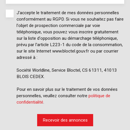
J'accepte le traitement de mes données personnelles
conformément au RGPD. Si vous ne souhaitez pas faire
l'objet de prospection commerciale par voie
téléphonique, vous pouvez vous inscrire gratuitement
sur la liste d'opposition au démarchage téléphonique,
prévu par l'article L223-1 du code de la consommation,
sur le site Internet www.bloctel.gouv.fr ou par courrier
adressé à :
Société Worldline, Service Bloctel, CS 61311, 41013
BLOIS CEDEX.
Pour en savoir plus sur le traitement de vos données
personnelles, veuillez consulter notre
politique de
confidentialité
.
Recevoir des annonces