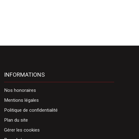
INFORMATIONS
Nos honoraires
Mentions légales
Politique de confidentialité
Plan du site
Gérer les cookies