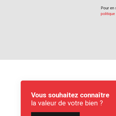
Pour en s
politique
Vous souhaitez connaître
la valeur de votre bien ?