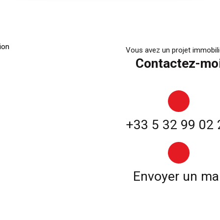
Vous avez un projet immobili
Contactez-mo
+33 5 32 99 02 
Envoyer un mai