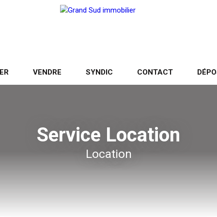
ER
VENDRE
SYNDIC
CONTACT
DÉPO
Service Location
Location