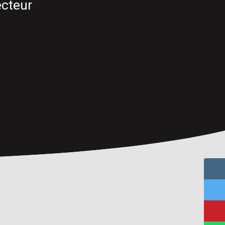
ecteur