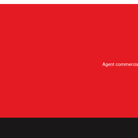
Agent commercial 