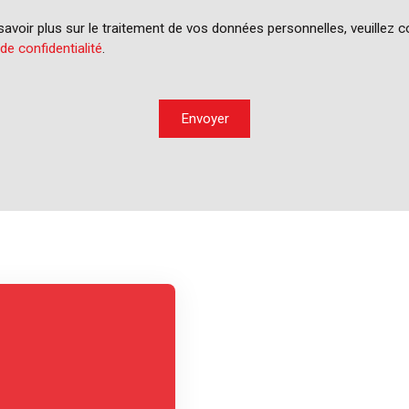
avoir plus sur le traitement de vos données personnelles, veuillez c
 de confidentialité
.
Envoyer