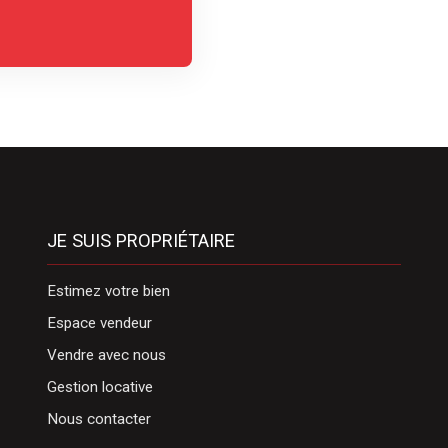
JE SUIS PROPRIÉTAIRE
Estimez votre bien
Espace vendeur
Vendre avec nous
Gestion locative
Nous contacter