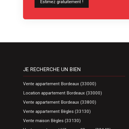
Estimez gratuitement !
JE RECHERCHE UN BIEN
Vente appartement Bordeaux (33000)
Location appartement Bordeaux (33000)
Vente appartement Bordeaux (33800)
Vente appartement Bègles (33130)
Vente maison Bègles (33130)