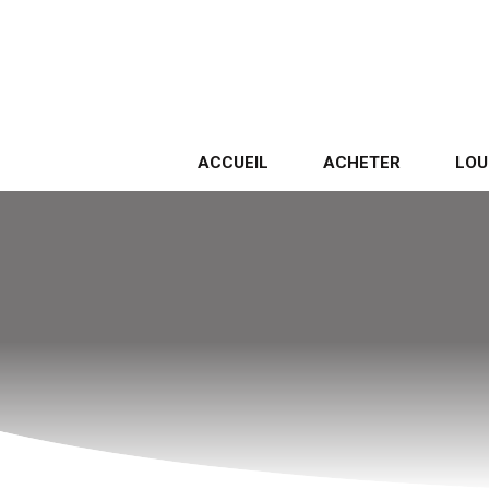
ACCUEIL
ACHETER
LOU