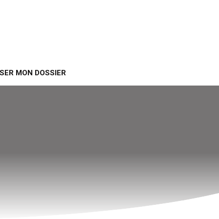
SER MON DOSSIER