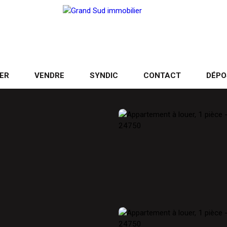
ER
VENDRE
SYNDIC
CONTACT
DÉPO