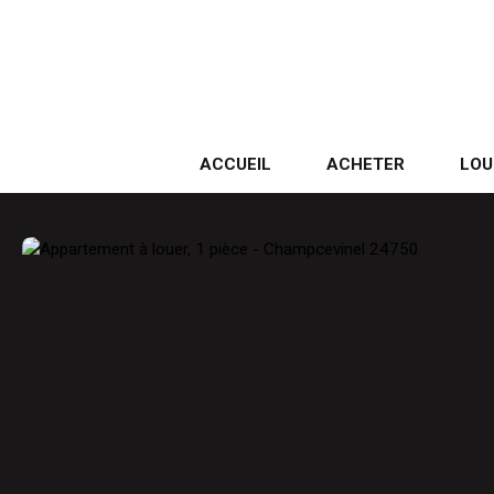
ACCUEIL
ACHETER
LOU