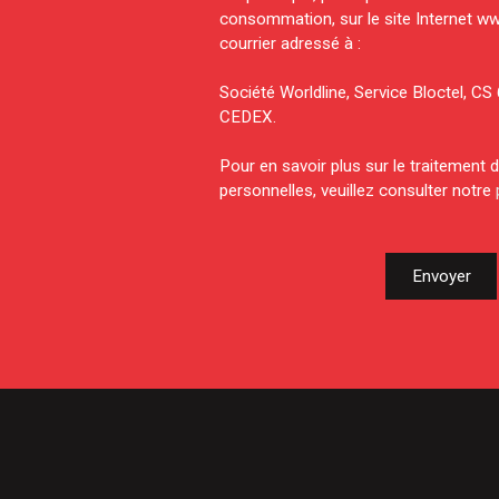
consommation, sur le site Internet ww
courrier adressé à :
Société Worldline, Service Bloctel, 
CEDEX.
Pour en savoir plus sur le traitement
personnelles, veuillez consulter notre
Envoyer