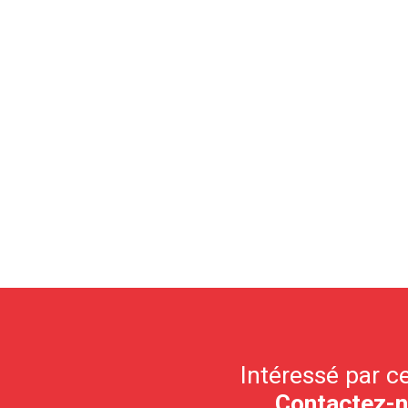
Intéressé par ce
Contactez-