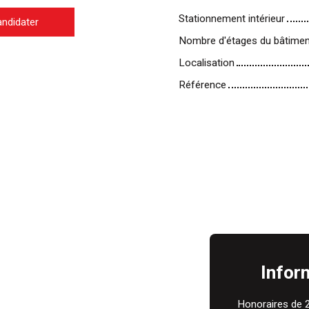
Stationnement intérieur
ndidater
Nombre d'étages du bâtimen
Localisation
Référence
Infor
Honoraires de 