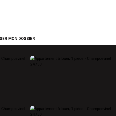
SER MON DOSSIER