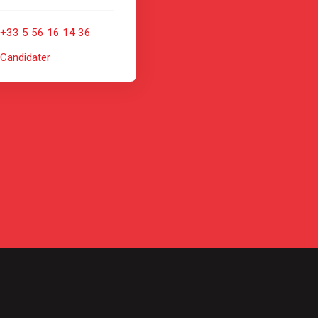
+33 5 56 16 14 36
Candidater