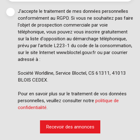
J'accepte le traitement de mes données personnelles
conformément au RGPD. Si vous ne souhaitez pas faire
l'objet de prospection commerciale par voie
téléphonique, vous pouvez vous inscrire gratuitement
sur la liste d'opposition au démarchage téléphonique,
prévu par l'article L223-1 du code de la consommation,
sur le site Internet www.bloctel.gouv.fr ou par courrier
adressé à :
Société Worldline, Service Bloctel, CS 61311, 41013
BLOIS CEDEX.
Pour en savoir plus sur le traitement de vos données
personnelles, veuillez consulter notre
politique de
confidentialité
.
Recevoir des annonces