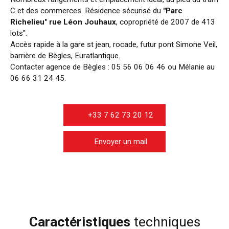
C et des commerces. Résidence sécurisé du
"Parc
Richelieu" rue Léon Jouhaux
, copropriété de 2007 de 413
lots".
Accès rapide à la gare st jean, rocade, futur pont Simone Veil,
barrière de Bègles, Euratlantique.
Contacter agence de Bègles : 05 56 06 06 46 ou Mélanie au
06 66 31 24 45.
+33 7 62 73 20 12
Envoyer un mail
Caractéristiques
techniques