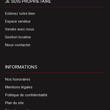
JE SUIS PROPRIÉTAIRE
Estimez votre bien
Espace vendeur
Vendre avec nous
Gestion locative
Nous contacter
INFORMATIONS
Nos honoraires
Mentions légales
Politique de confidentialité
Plan du site