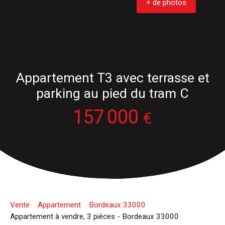
+ de photos
Appartement T3 avec terrasse et
parking au pied du tram C
157 000
€
Vente
Appartement
Bordeaux 33000
Appartement à vendre, 3 pièces - Bordeaux 33000