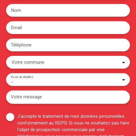
Nom
Email
Téléphone
Votre commune
Vous souhaitez
-
Votre message
J'accepte le traitement de mes données personnelles
conformément au RGPD. Si vous ne souhaitez pas faire
l'objet de prospection commerciale par voie