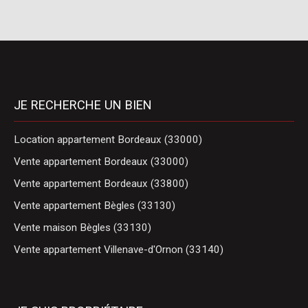
JE RECHERCHE UN BIEN
Location appartement Bordeaux (33000)
Vente appartement Bordeaux (33000)
Vente appartement Bordeaux (33800)
Vente appartement Bègles (33130)
Vente maison Bègles (33130)
Vente appartement Villenave-d'Ornon (33140)