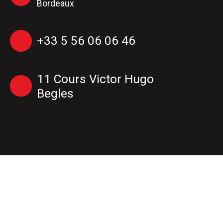
Bordeaux
+33 5 56 06 06 46
11 Cours Victor Hugo
Begles