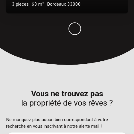
3
pièces
63
m²
Bordeaux 33000
Vous ne trouvez pas
la propriété de vos rêves ?
Ne manquez plus aucun bien correspondant à votre
recherche en vous inscrivant à notre alerte mail !