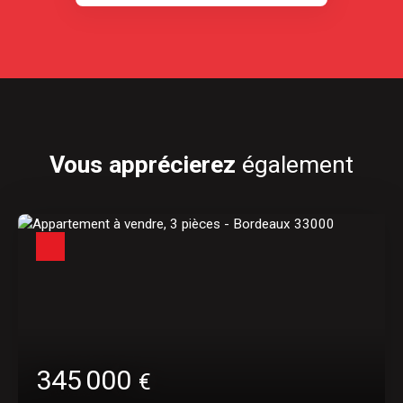
Vous apprécierez
également
345 000
€