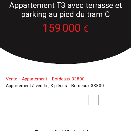
Appartement T3 avec terrasse et
parking au pied du tram C
159 000
€
Vente
Appartement
Bordeaux 33800
Appartement à vendre, 3 pièces - Bordeaux 33800