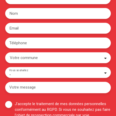
Nom
Email
Téléphone
Votre commune
Vous souhaitez
-
Votre message
J'accepte le traitement de mes données personnelles
conformément au RGPD. Si vous ne souhaitez pas faire
l'objet de prospection commerciale par voie