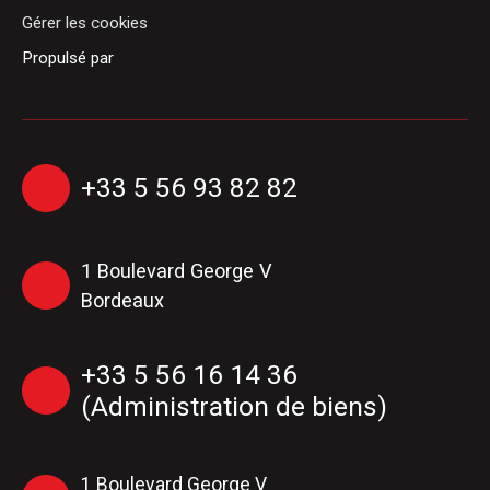
Gérer les cookies
Propulsé par
+33 5 56 93 82 82
1 Boulevard George V
Bordeaux
+33 5 56 16 14 36
(Administration de biens)
1 Boulevard George V