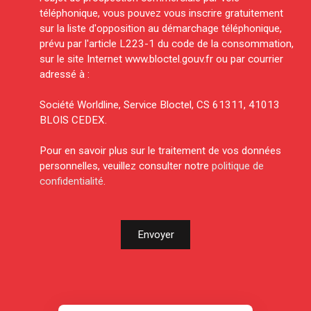
téléphonique, vous pouvez vous inscrire gratuitement
sur la liste d'opposition au démarchage téléphonique,
prévu par l'article L223-1 du code de la consommation,
sur le site Internet www.bloctel.gouv.fr ou par courrier
adressé à :
Société Worldline, Service Bloctel, CS 61311, 41013
BLOIS CEDEX.
Pour en savoir plus sur le traitement de vos données
personnelles, veuillez consulter notre
politique de
confidentialité
.
Envoyer