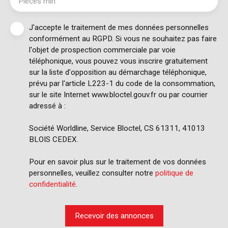
Pièces min
J'accepte le traitement de mes données personnelles
conformément au RGPD. Si vous ne souhaitez pas faire
l'objet de prospection commerciale par voie
téléphonique, vous pouvez vous inscrire gratuitement
sur la liste d'opposition au démarchage téléphonique,
prévu par l'article L223-1 du code de la consommation,
sur le site Internet www.bloctel.gouv.fr ou par courrier
adressé à :
Société Worldline, Service Bloctel, CS 61311, 41013
BLOIS CEDEX.
Pour en savoir plus sur le traitement de vos données
personnelles, veuillez consulter notre
politique de
confidentialité
.
Recevoir des annonces