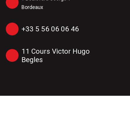
Bordeaux
+33 5 56 06 06 46
11 Cours Victor Hugo
Begles