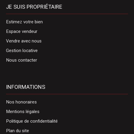
JE SUIS PROPRIÉTAIRE
Estimez votre bien
Espace vendeur
Vendre avec nous
Gestion locative
Nous contacter
INFORMATIONS
Nos honoraires
Mentions légales
Politique de confidentialité
Plan du site