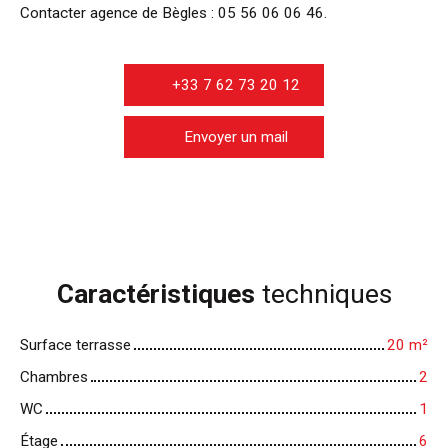
Contacter agence de Bègles : 05 56 06 06 46.
+33 7 62 73 20 12
Envoyer un mail
Caractéristiques
techniques
Surface terrasse
20
m²
Chambres
2
WC
1
Étage
6