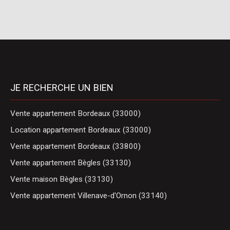
JE RECHERCHE UN BIEN
Vente appartement Bordeaux (33000)
Location appartement Bordeaux (33000)
Vente appartement Bordeaux (33800)
Vente appartement Bègles (33130)
Vente maison Bègles (33130)
Vente appartement Villenave-d'Ornon (33140)