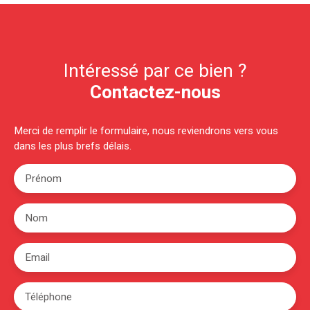
Intéressé par ce bien ?
Contactez-nous
Merci de remplir le formulaire, nous reviendrons vers vous
dans les plus brefs délais.
Prénom
Nom
Email
Téléphone