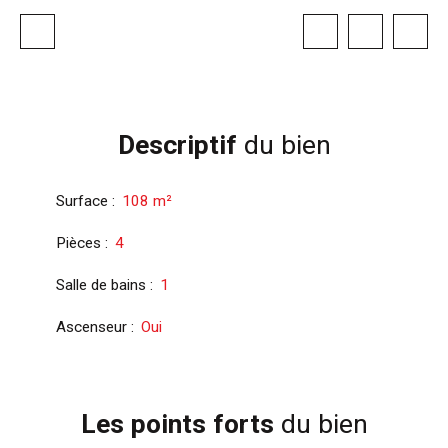
Descriptif
du bien
Surface
:
108
m²
Pièces
:
4
Salle de bains
:
1
Ascenseur
:
Oui
Les points forts
du bien