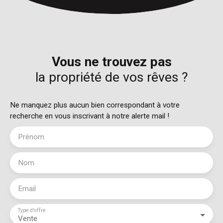
Vous ne trouvez pas
la propriété de vos rêves ?
Ne manquez plus aucun bien correspondant à votre
recherche en vous inscrivant à notre alerte mail !
Prénom
Nom
Email
Type d'offre
Vente