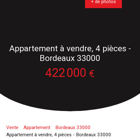
+ de photos
Appartement à vendre, 4 pièces -
Bordeaux 33000
422 000
€
Vente
Appartement
Bordeaux 33000
Appartement à vendre, 4 pièces - Bordeaux 33000