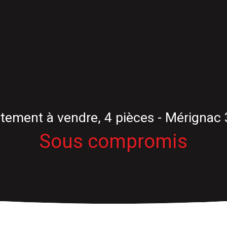
tement à vendre, 4 pièces - Mérignac
Sous compromis