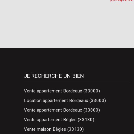
JE RECHERCHE UN BIEN
Vente appartement Bordeaux (33000)
Location appartement Bordeaux (33000)
Vente appartement Bordeaux (33800)
Vente appartement Bègles (33130)
Vente maison Bègles (33130)