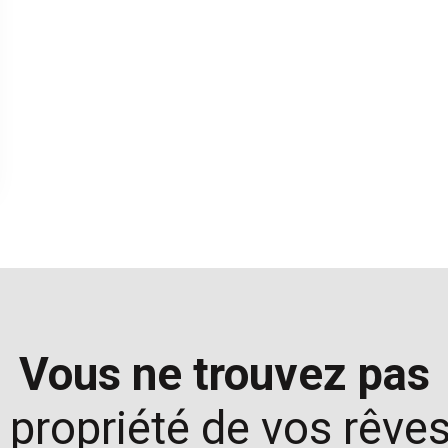
Vous ne trouvez pas
a propriété de vos rêves