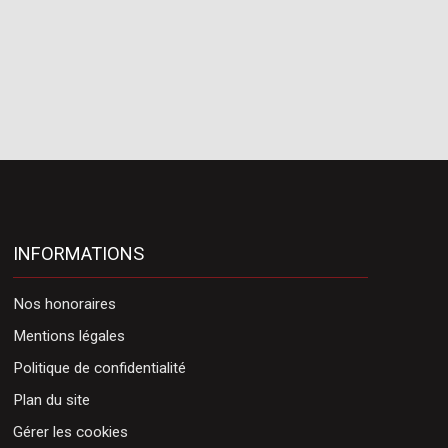
INFORMATIONS
Nos honoraires
Mentions légales
Politique de confidentialité
Plan du site
Gérer les cookies