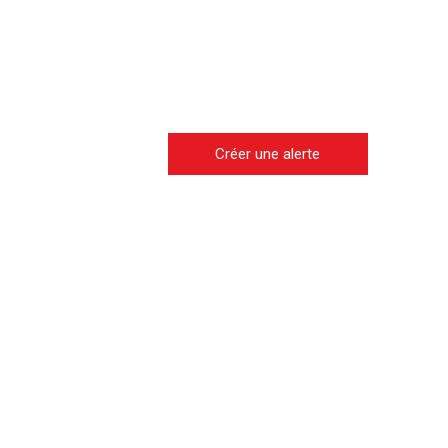
Créer une alerte