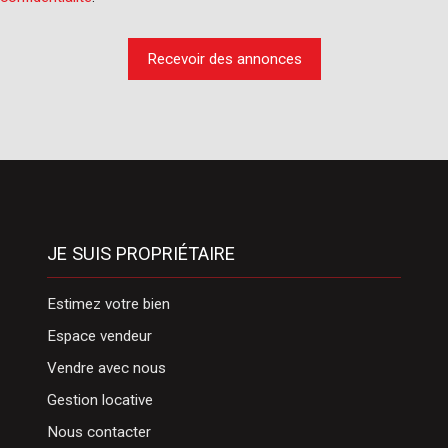
Recevoir des annonces
JE SUIS PROPRIÉTAIRE
Estimez votre bien
Espace vendeur
Vendre avec nous
Gestion locative
Nous contacter