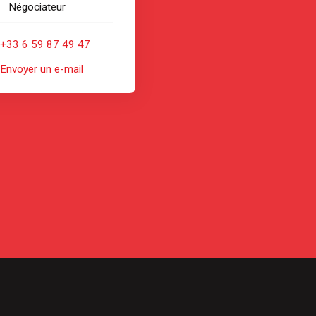
Négociateur
+33 6 59 87 49 47
Envoyer un e-mail