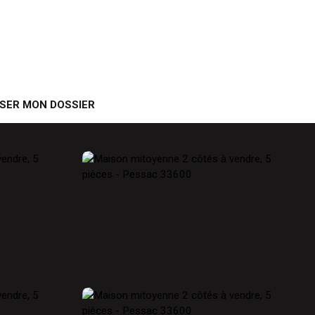
SER MON DOSSIER