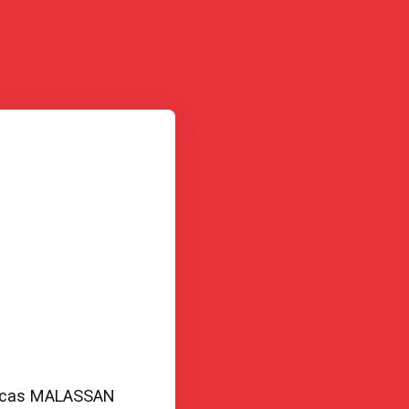
cas MALASSAN