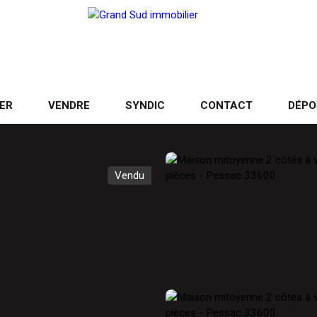
ER
VENDRE
SYNDIC
CONTACT
DÉPO
Vendu