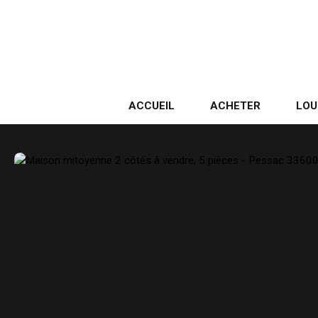
ACCUEIL
ACHETER
LOU