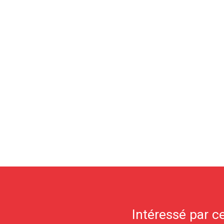
Intéressé par ce