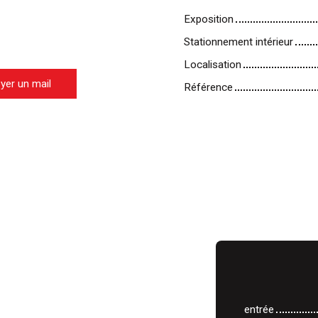
Exposition
Stationnement intérieur
Localisation
yer un mail
Référence
entrée