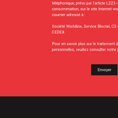
téléphonique, prévu par l'article L223
consommation, sur le site Internet ww
courrier adressé à :
Société Worldline, Service Bloctel, 
CEDEX.
Pour en savoir plus sur le traitement
personnelles, veuillez consulter notre
Envoyer