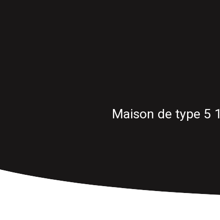
Maison de type 5 