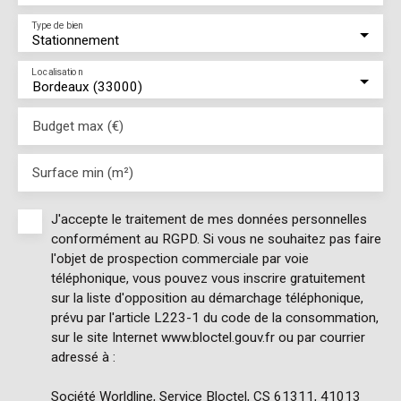
Type de bien
Stationnement
Localisation
Bordeaux (33000)
Budget max (€)
Surface min (m²)
J'accepte le traitement de mes données personnelles
conformément au RGPD. Si vous ne souhaitez pas faire
l'objet de prospection commerciale par voie
téléphonique, vous pouvez vous inscrire gratuitement
sur la liste d'opposition au démarchage téléphonique,
prévu par l'article L223-1 du code de la consommation,
sur le site Internet www.bloctel.gouv.fr ou par courrier
adressé à :
Société Worldline, Service Bloctel, CS 61311, 41013