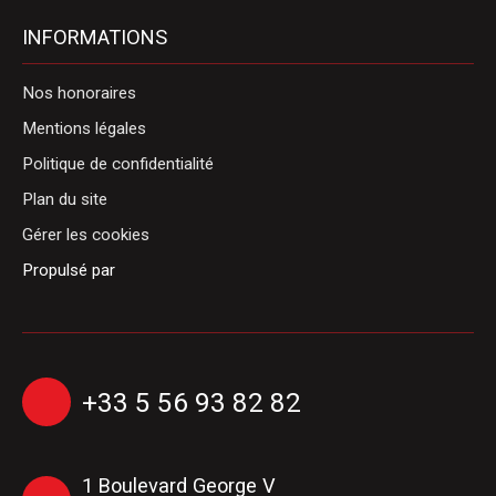
INFORMATIONS
Nos honoraires
Mentions légales
Politique de confidentialité
Plan du site
Gérer les cookies
Propulsé par
+33 5 56 93 82 82
1 Boulevard George V