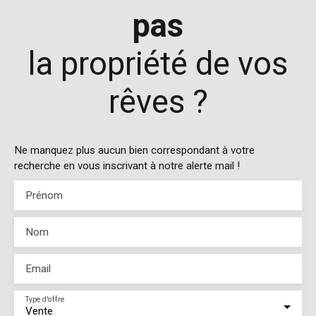
pas
la propriété de vos
rêves ?
Ne manquez plus aucun bien correspondant à votre
recherche en vous inscrivant à notre alerte mail !
Prénom
Nom
Email
Type d'offre
Vente