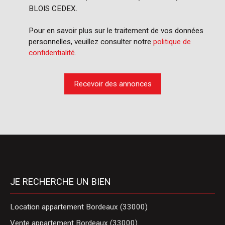
BLOIS CEDEX.
Pour en savoir plus sur le traitement de vos données
personnelles, veuillez consulter notre
politique de
confidentialité
.
Recevoir des annonces
JE RECHERCHE UN BIEN
Location appartement Bordeaux (33000)
Vente appartement Bordeaux (33000)