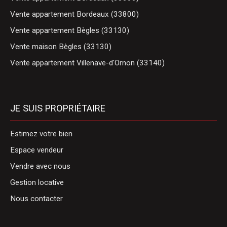
Vente appartement Bordeaux (33800)
Vente appartement Bègles (33130)
Vente maison Bègles (33130)
Vente appartement Villenave-d'Ornon (33140)
JE SUIS PROPRIÉTAIRE
Estimez votre bien
Espace vendeur
Vendre avec nous
Gestion locative
Nous contacter